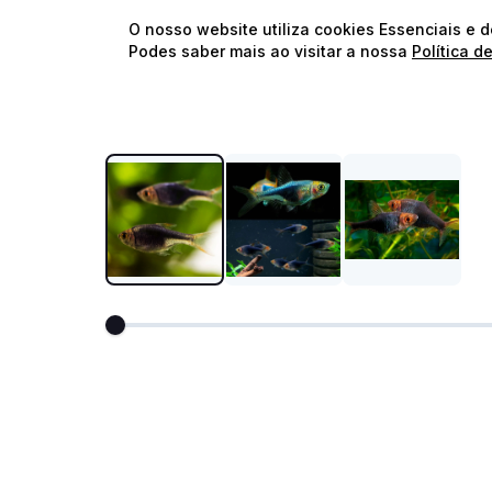
O nosso website utiliza cookies Essenciais e 
Podes saber mais ao visitar a nossa
Política d