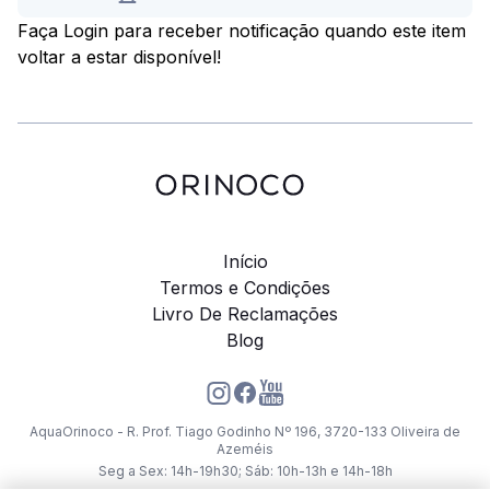
Faça Login para receber notificação quando este item
voltar a estar disponível!
Início
Termos e Condições
Livro De Reclamações
Blog
AquaOrinoco - R. Prof. Tiago Godinho Nº 196, 3720-133 Oliveira de
Azeméis
Seg a Sex: 14h-19h30; Sáb: 10h-13h e 14h-18h