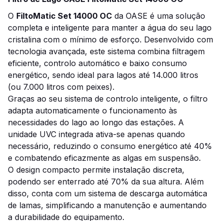
O
FiltoMatic Set 14000 OC
da OASE é uma solução
completa e inteligente para manter a água do seu lago
cristalina com o mínimo de esforço. Desenvolvido com
tecnologia avançada, este sistema combina filtragem
eficiente, controlo automático e baixo consumo
energético, sendo ideal para lagos até 14.000 litros
(ou 7.000 litros com peixes).
Graças ao seu sistema de controlo inteligente, o filtro
adapta automaticamente o funcionamento às
necessidades do lago ao longo das estações. A
unidade UVC integrada ativa-se apenas quando
necessário, reduzindo o consumo energético até 40%
e combatendo eficazmente as algas em suspensão.
O design compacto permite instalação discreta,
podendo ser enterrado até 70% da sua altura. Além
disso, conta com um sistema de descarga automática
de lamas, simplificando a manutenção e aumentando
a durabilidade do equipamento.