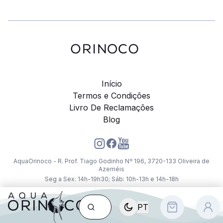
Início
Termos e Condições
Livro De Reclamações
Blog
AquaOrinoco - R. Prof. Tiago Godinho Nº 196, 3720-133 Oliveira de
Azeméis
Seg a Sex: 14h-19h30; Sáb: 10h-13h e 14h-18h
PT