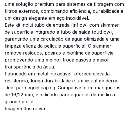
uma solução premium para sistemas de filtragem com
filtros externos, combinando eficiência, durabilidade e
um design elegante em aço inoxidável.
Este kit inclui tubo de entrada (inflow) com skimmer
de superfície integrado e tubo de saída (outflow),
garantindo uma circulação de água otimizada e uma
limpeza eficaz da película superficial. O skimmer
remove resíduos, poeiras e biofilme da superfície,
promovendo uma melhor troca gasosa e maior
transparência da água.
Fabricado em metal inoxidável, oferece elevada
resistência, longa durabilidade e um visual moderno
ideal para aquascaping. Compatível com mangueiras
de 16/22 mm, é indicado para aquários de médio a
grande porte.
Imagem Ilustrativa