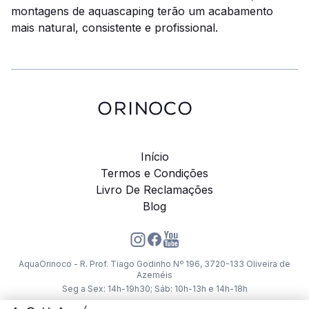
montagens de aquascaping terão um acabamento
mais natural, consistente e profissional.
Início
Termos e Condições
Livro De Reclamações
Blog
AquaOrinoco - R. Prof. Tiago Godinho Nº 196, 3720-133 Oliveira de
Azeméis
Seg a Sex: 14h-19h30; Sáb: 10h-13h e 14h-18h