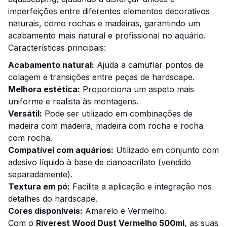
imperfeições entre diferentes elementos decorativos
naturais, como rochas e madeiras, garantindo um
acabamento mais natural e profissional no aquário.
Características principais:
Acabamento natural:
Ajuda a camuflar pontos de
colagem e transições entre peças de hardscape.
Melhora estética:
Proporciona um aspeto mais
uniforme e realista às montagens.
Versátil:
Pode ser utilizado em combinações de
madeira com madeira, madeira com rocha e rocha
com rocha.
Compatível com aquários:
Utilizado em conjunto com
adesivo líquido à base de cianoacrilato (vendido
separadamente).
Textura em pó:
Facilita a aplicação e integração nos
detalhes do hardscape.
Cores disponíveis:
Amarelo e Vermelho.
Com o
Riverest Wood Dust Vermelho 500ml
, as suas