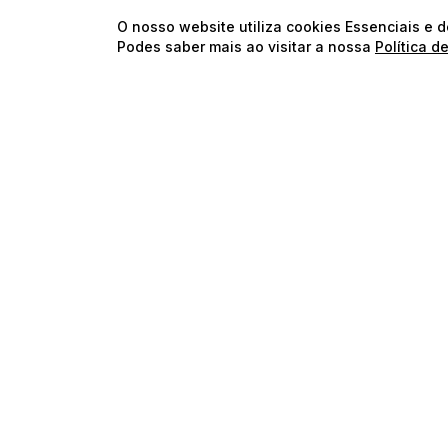
O nosso website utiliza cookies Essenciais e 
Podes saber mais ao visitar a nossa
Política d