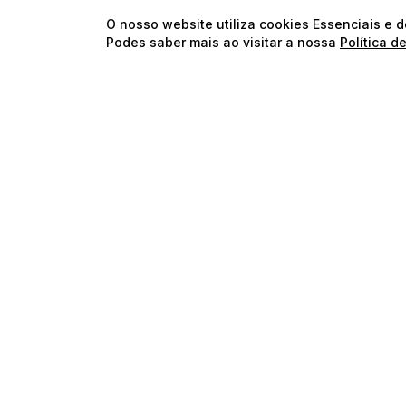
O nosso website utiliza cookies Essenciais e 
Podes saber mais ao visitar a nossa
Política d