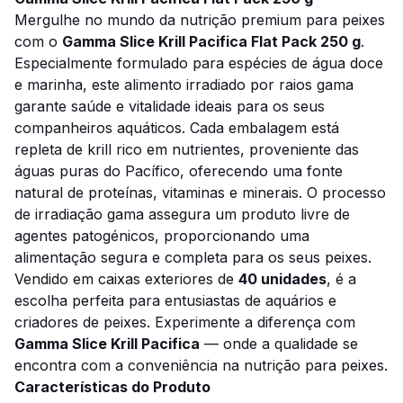
Mergulhe no mundo da nutrição premium para peixes
com o
Gamma Slice Krill Pacifica Flat Pack 250 g
.
Especialmente formulado para espécies de água doce
e marinha, este alimento irradiado por raios gama
garante saúde e vitalidade ideais para os seus
companheiros aquáticos. Cada embalagem está
repleta de krill rico em nutrientes, proveniente das
águas puras do Pacífico, oferecendo uma fonte
natural de proteínas, vitaminas e minerais. O processo
de irradiação gama assegura um produto livre de
agentes patogénicos, proporcionando uma
alimentação segura e completa para os seus peixes.
Vendido em caixas exteriores de
40 unidades
, é a
escolha perfeita para entusiastas de aquários e
criadores de peixes. Experimente a diferença com
Gamma Slice Krill Pacifica
— onde a qualidade se
encontra com a conveniência na nutrição para peixes.
Características do Produto