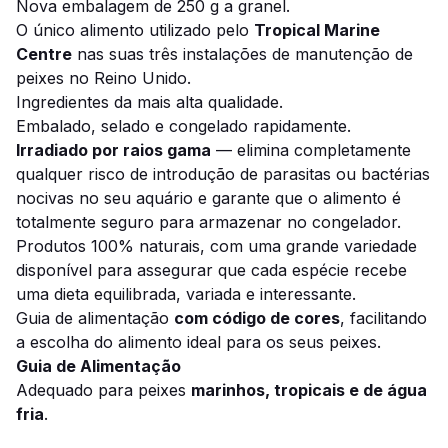
Nova embalagem de 250 g a granel.
O único alimento utilizado pelo
Tropical Marine
Centre
nas suas três instalações de manutenção de
peixes no Reino Unido.
Ingredientes da mais alta qualidade.
Embalado, selado e congelado rapidamente.
Irradiado por raios gama
— elimina completamente
qualquer risco de introdução de parasitas ou bactérias
nocivas no seu aquário e garante que o alimento é
totalmente seguro para armazenar no congelador.
Produtos 100% naturais, com uma grande variedade
disponível para assegurar que cada espécie recebe
uma dieta equilibrada, variada e interessante.
Guia de alimentação
com código de cores
, facilitando
a escolha do alimento ideal para os seus peixes.
Guia de Alimentação
Adequado para peixes
marinhos, tropicais e de água
fria
.