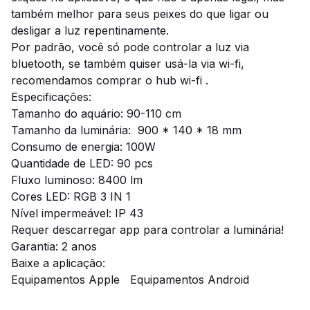
também melhor para seus peixes do que ligar ou
desligar a luz repentinamente.
Por padrão, você só pode controlar a luz via
bluetooth, se também quiser usá-la via wi-fi,
recomendamos comprar o hub wi-fi .
Especificações:
Tamanho do aquário: 90-110 cm
Tamanho da luminária: 900 * 140 * 18 mm
Consumo de energia: 100W
Quantidade de LED: 90 pcs
Fluxo luminoso: 8400 lm
Cores LED: RGB 3 IN 1
Nível impermeável: IP 43
Requer descarregar app para controlar a luminária!
Garantia: 2 anos
Baixe a aplicação:
Equipamentos Apple
Equipamentos Android