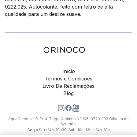
0222.025. Autocolante, feito com feltro de alta
qualidade para um deslize suave.
Início
Termos e Condições
Livro De Reclamações
Blog
AquaOrinoco - R. Prof. Tiago Godinho Nº 196, 3720-133 Oliveira de
Azeméis
Seg a Sex: 14h-19h30; Sáb: 10h-13h e 14h-18h