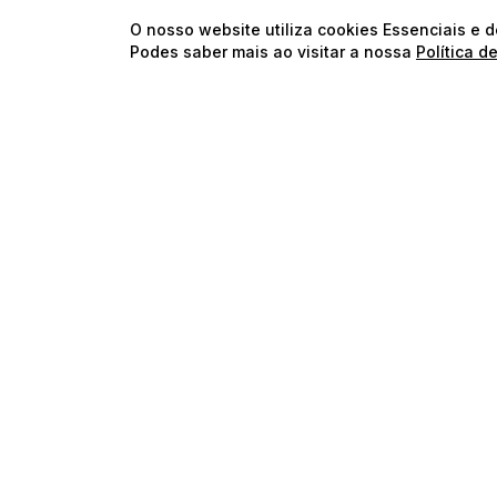
O nosso website utiliza cookies Essenciais e 
Podes saber mais ao visitar a nossa
Política d