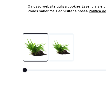
O nosso website utiliza cookies Essenciais e 
Podes saber mais ao visitar a nossa
Política d