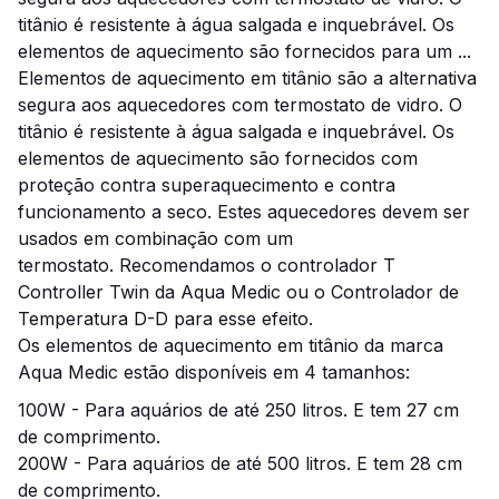
titânio é resistente à água salgada e inquebrável.
Os
elementos de aquecimento são fornecidos para um ...
Elementos de aquecimento em titânio são a alternativa
segura aos aquecedores com termostato de vidro. O
titânio é resistente à água salgada e inquebrável. Os
elementos de aquecimento são fornecidos com
proteção contra superaquecimento e contra
funcionamento a seco. Estes aquecedores
devem ser
usados ​​em combinação com um
termostato.
Recomendamos o controlador T
Controller Twin da Aqua Medic ou o Controlador de
Temperatura D-D para esse efeito.
Os elementos de aquecimento em titânio da marca
Aqua Medic estão disponíveis em 4 tamanhos:
100W - Para aquários de até 250 litros.
E tem 27 cm
de comprimento.
200W - Para aquários de até 500 litros.
E tem 28 cm
de comprimento.