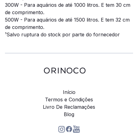
300W - Para aquários de até 1000 litros.
E tem 30 cm
de comprimento.
500W - Para aquários de até 1500 litros.
E tem 32 cm
de comprimento.
¹Salvo ruptura do stock por parte do fornecedor
Início
Termos e Condições
Livro De Reclamações
Blog