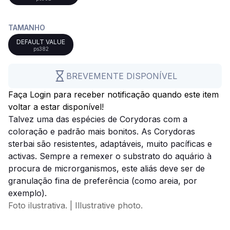
TAMANHO
DEFAULT VALUE
ps382
BREVEMENTE DISPONÍVEL
Faça Login para receber notificação quando este item
voltar a estar disponível!
Talvez uma das espécies de Corydoras com a
coloração e padrão mais bonitos. As Corydoras
sterbai são resistentes, adaptáveis, muito pacíficas e
activas. Sempre a remexer o substrato do aquário à
procura de microrganismos, este aliás deve ser de
granulação fina de preferência (como areia, por
exemplo).
Foto ilustrativa. | Illustrative photo.