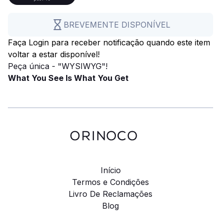
BREVEMENTE DISPONÍVEL
Faça Login para receber notificação quando este item
voltar a estar disponível!
Peça única - "WYSIWYG"!
What You See Is What You Get
Início
Termos e Condições
Livro De Reclamações
Blog