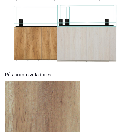
Pés com niveladores