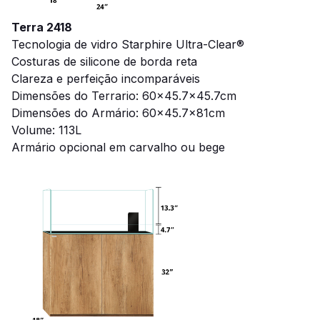
Terra 2418
Tecnologia de vidro Starphire Ultra-Clear®
Costuras de silicone de borda reta
Clareza e perfeição incomparáveis
Dimensões do Terrario: 60x45.7x45.7cm
Dimensões do Armário: 60x45.7x81cm
Volume: 113L
Armário opcional em carvalho ou bege