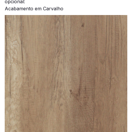
opcional:
Acabamento em Carvalho