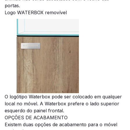
portas.
Logo WATERBOX removível
O
logótipo
Waterbox pode ser colocado em qualquer
local no móvel. A Waterbox prefere
o lado superior
esquerdo do painel frontal.
OPÇÕES DE ACABAMENTO
Existem duas opções de acabamento para o móvel