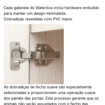
Cada gabinete do Waterbox inclui hardware embutido
para manter um design minimalista.
Dobradiças revestidas com PVC macio
As dobradiças de fecho suave são especialmente
selecionadas e proporcionam uma operação suave
dos painéis das portas.
Este processo garante que os
animais não serão assustados com o fecho das