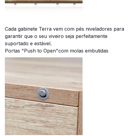
Cada gabinete Terra vem com pés niveladores para
garantir que o seu viveiro seja perfeitamente
suportado e estável.
Portas "Push to Open"com molas embutidas