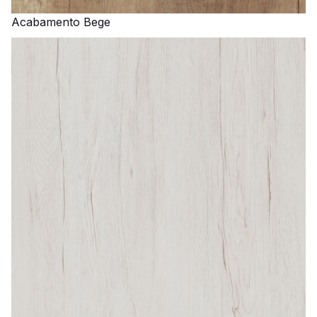
Acabamento Bege