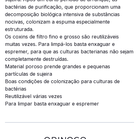
bactérias de purificação, que proporcionam uma
decomposição biológica intensiva de substâncias
nocivas, colonizam a espuma especialmente
estruturada.
Os coxins de filtro fino e grosso são reutilizáveis ​​
muitas vezes.
Para limpá-los basta enxaguar e
espremer, para que as culturas bacterianas não sejam
completamente destruídas.
Material poroso prende grandes e pequenas
partículas de sujeira
Boas condições de colonização para culturas de
bactérias
Reutilizável várias vezes
Para limpar basta enxaguar e espremer