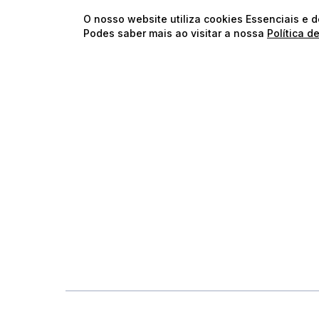
O nosso website utiliza cookies Essenciais e 
Podes saber mais ao visitar a nossa
Política d