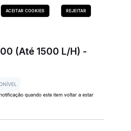
ACEITAR COOKIES
REJEITAR
00 (até 1500 L/h) -
ONÍVEL
otificação quando este item voltar a estar