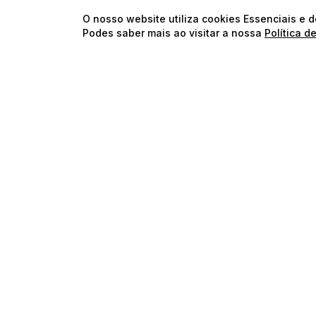
O nosso website utiliza cookies Essenciais e 
Podes saber mais ao visitar a nossa
Política d