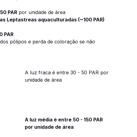
150 PAR
por unidade de área
 das Leptastreas aquaculturadas (~100 PAR)
0 PAR
dos pólipos e perda de coloração se não
A luz fraca é entre 30 - 50 PAR por
unidade de área
A luz média é entre 50 - 150 PAR
por unidade de área