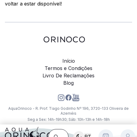
voltar a estar disponível!
Início
Termos e Condições
Livro De Reclamações
Blog
AquaOrinoco - R. Prof. Tiago Godinho Nº 196, 3720-133 Oliveira de
Azeméis
Seg a Sex: 14h-19h30; Sáb: 10h-13h e 14h-18h
PT