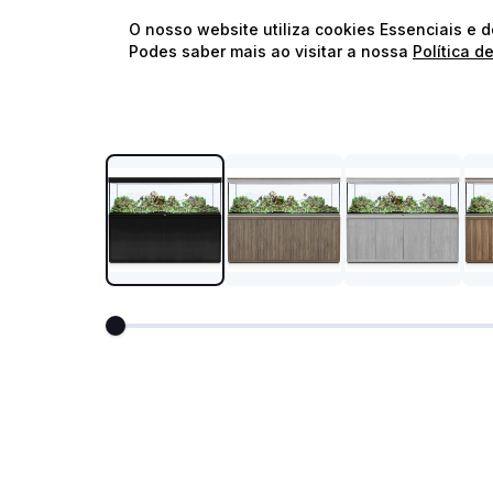
O nosso website utiliza cookies Essenciais e 
Podes saber mais ao visitar a nossa
Política d