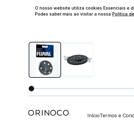
O nosso website utiliza cookies Essenciais e 
Podes saber mais ao visitar a nossa
Política d
Início
Termos e Cond