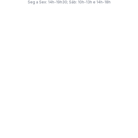
Seg a Sex: 14h-19h30; Sáb: 10h-13h e 14h-18h