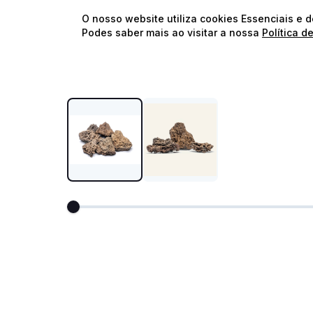
O nosso website utiliza cookies Essenciais e 
Podes saber mais ao visitar a nossa
Política d