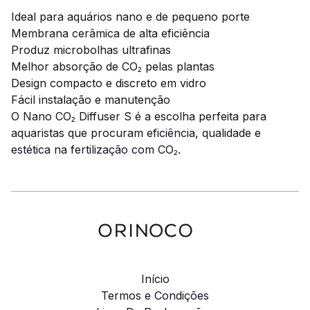
Ideal para aquários nano e de pequeno porte
Membrana cerâmica de alta eficiência
Produz microbolhas ultrafinas
Melhor absorção de CO₂ pelas plantas
Design compacto e discreto em vidro
Fácil instalação e manutenção
O Nano CO₂ Diffuser S é a escolha perfeita para
aquaristas que procuram eficiência, qualidade e
estética na fertilização com CO₂.
Início
Termos e Condições