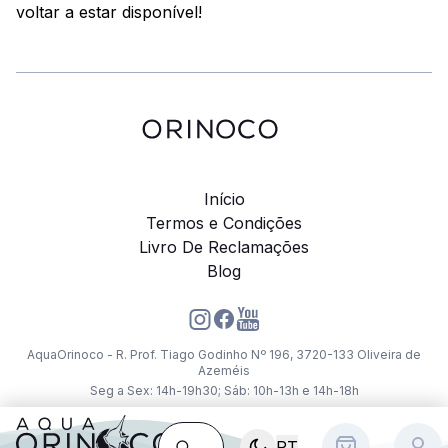
voltar a estar disponível!
Início
Termos e Condições
Livro De Reclamações
Blog
AquaOrinoco - R. Prof. Tiago Godinho Nº 196, 3720-133 Oliveira de
Azeméis
Seg a Sex: 14h-19h30; Sáb: 10h-13h e 14h-18h
PT