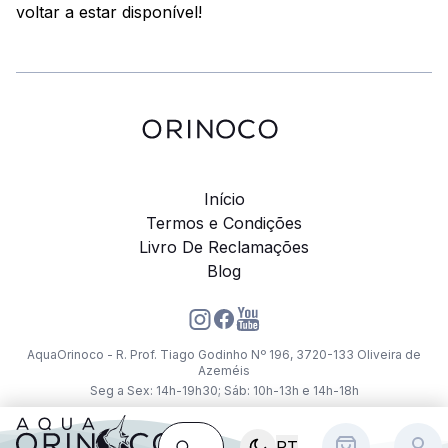
voltar a estar disponível!
Início
Termos e Condições
Livro De Reclamações
Blog
AquaOrinoco - R. Prof. Tiago Godinho Nº 196, 3720-133 Oliveira de
Azeméis
Seg a Sex: 14h-19h30; Sáb: 10h-13h e 14h-18h
PT