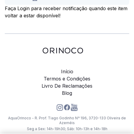
Faça Login para receber notificação quando este item
voltar a estar disponível!
Início
Termos e Condições
Livro De Reclamações
Blog
AquaOrinoco - R. Prof. Tiago Godinho Nº 196, 3720-133 Oliveira de
Azeméis
Seg a Sex: 14h-19h30; Sáb: 10h-13h e 14h-18h