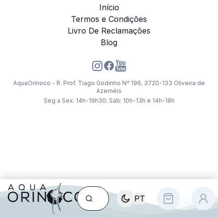
Início
Termos e Condições
Livro De Reclamações
Blog
AquaOrinoco - R. Prof. Tiago Godinho Nº 196, 3720-133 Oliveira de
Azeméis
Seg a Sex: 14h-19h30; Sáb: 10h-13h e 14h-18h
PT