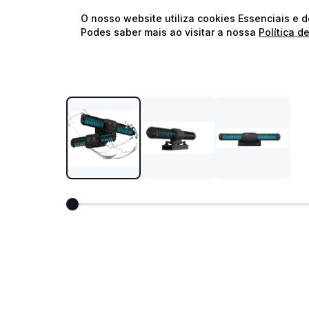
O nosso website utiliza cookies Essenciais e 
Podes saber mais ao visitar a nossa
Política d