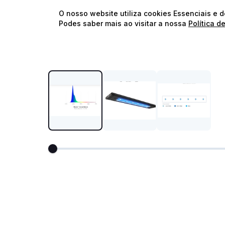
O nosso website utiliza cookies Essenciais e 
Podes saber mais ao visitar a nossa
Política d