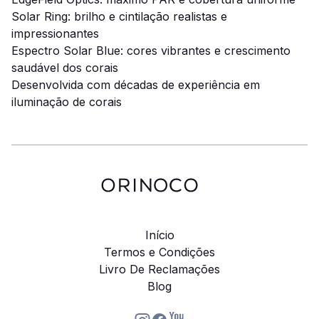
Solar Ring: brilho e cintilação realistas e
impressionantes
Espectro Solar Blue: cores vibrantes e crescimento
saudável dos corais
Desenvolvida com décadas de experiência em
iluminação de corais
Início
Termos e Condições
Livro De Reclamações
Blog