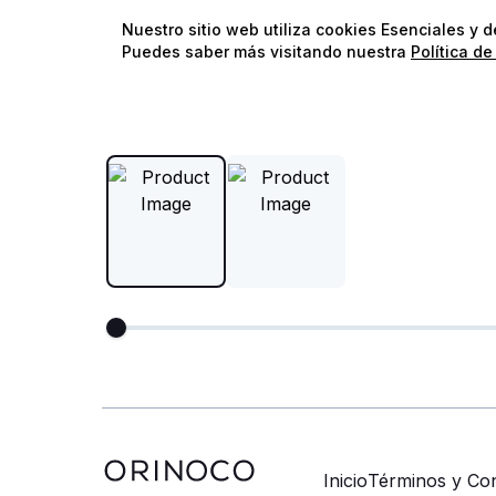
Nuestro sitio web utiliza cookies Esenciales y 
Puedes saber más visitando nuestra
Política de
Recomendado
Inicio
Términos y Con