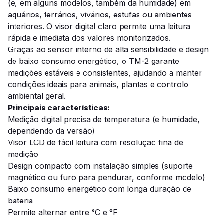
(e, em alguns modelos, também da humidade) em
aquários, terrários, vivários, estufas ou ambientes
interiores. O visor digital claro permite uma leitura
rápida e imediata dos valores monitorizados.
Graças ao sensor interno de alta sensibilidade e design
de baixo consumo energético, o TM-2 garante
medições estáveis e consistentes, ajudando a manter
condições ideais para animais, plantas e controlo
ambiental geral.
Principais características:
Medição digital precisa de temperatura (e humidade,
dependendo da versão)
Visor LCD de fácil leitura com resolução fina de
medição
Design compacto com instalação simples (suporte
magnético ou furo para pendurar, conforme modelo)
Baixo consumo energético com longa duração de
bateria
Permite alternar entre °C e °F