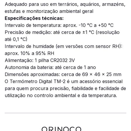
Adequado para uso em terrários, aquários, armazéns,
estufas e monitorização ambiental geral
Especificações técnicas:
Intervalo de temperatura: aprox. -10 °C a +50 °C
Precisão de medição: até cerca de ±1 °C (resolução
até 0,1 °C)
Intervalo de humidade (em versões com sensor RH):
aprox. 10% a 95% RH
Alimentação: 1 pilha CR2032 3V
Autonomia da bateria: até cerca de 1 ano
Dimensões aproximadas: cerca de 69 × 46 × 25 mm
O Termómetro Digital TM-2 é um acessório essencial
para quem procura precisão, fiabilidade e facilidade de
utilização no controlo ambiental e da temperatura.