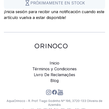
PRÓXIMAMENTE EN STOCK
¡Inicia sesión para recibir una notificación cuando este
artículo vuelva a estar disponible!
Inicio
Términos y Condiciones
Livro De Reclamações
Blog
AquaOrinoco - R. Prof. Tiago Godinho Nº 196, 3720-133 Oliveira de
Azeméis