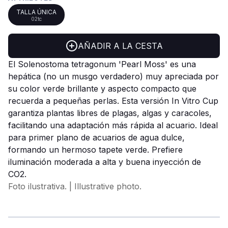
TALLA ÚNICA
02tc
AÑADIR A LA CESTA
El Solenostoma tetragonum 'Pearl Moss' es una
hepática (no un musgo verdadero) muy apreciada por
su color verde brillante y aspecto compacto que
recuerda a pequeñas perlas. Esta versión In Vitro Cup
garantiza plantas libres de plagas, algas y caracoles,
facilitando una adaptación más rápida al acuario. Ideal
para primer plano de acuarios de agua dulce,
formando un hermoso tapete verde. Prefiere
iluminación moderada a alta y buena inyección de
CO2.
Foto ilustrativa. | Illustrative photo.