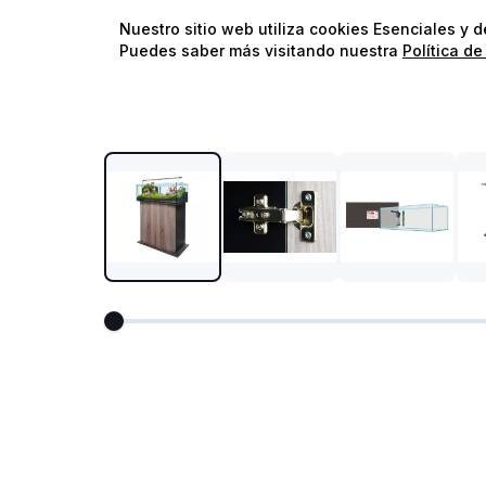
Nuestro sitio web utiliza cookies Esenciales y 
Puedes saber más visitando nuestra
Política de