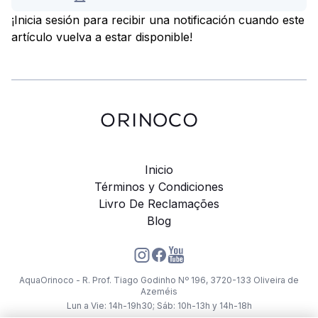
¡Inicia sesión para recibir una notificación cuando este
artículo vuelva a estar disponible!
Inicio
Términos y Condiciones
Livro De Reclamações
Blog
AquaOrinoco - R. Prof. Tiago Godinho Nº 196, 3720-133 Oliveira de
Azeméis
Lun a Vie: 14h-19h30; Sáb: 10h-13h y 14h-18h