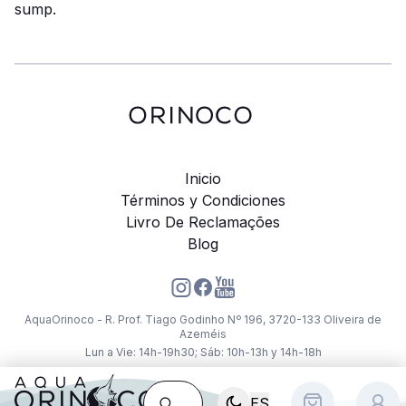
sump.
Inicio
Términos y Condiciones
Livro De Reclamações
Blog
AquaOrinoco - R. Prof. Tiago Godinho Nº 196, 3720-133 Oliveira de
Azeméis
Lun a Vie: 14h-19h30; Sáb: 10h-13h y 14h-18h
ES