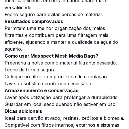
Inclui 4 unidades em dois tamanhos para maior
versatilidade.
Fecho seguro para evitar perdas de material.
Resultados comprovados
Permitem uma melhor organização dos meios
filtrantes e contribuem para uma filtragem mais
eficiente, ajudando a manter a qualidade da água do
aquário.
Como usar Maxspect Mesh Media Bags?
Preencha a bolsa com o material filtrante desejado.
Feche de forma segura.
Coloque no filtro, sump ou zona de circulação.
Lave ou substitua conforme necessário.
Armazenamento e conservação
Lavar após utilização para prolongar a durabilidade.
Guardar em local seco quando não estiver em uso.
Dicas adicionais
Ideal para carvão ativado, resinas, zeólitos e biomedia.
Compatível com filtros internos, externos e sistemas