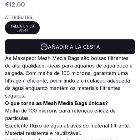
€12.00
ATTRIBUTES
TALLA ÚNICA
ps8544
AÑADIR A LA CESTA
As Maxspect Mesh Media Bags são bolsas filtrantes
de alta qualidade, ideais para aquários de água doce e
salgada. Com malha de 100 microns, garantem uma
filtragem eficiente, permitindo a circulação adequada
da água enquanto mantêm os materiais filtrantes
seguros.
O que torna as Mesh Media Bags únicas?
Malha de 100 microns para retenção eficaz de
partículas.
Excelente fluxo de água através do material filtrante.
Material resistente e reutilizável.