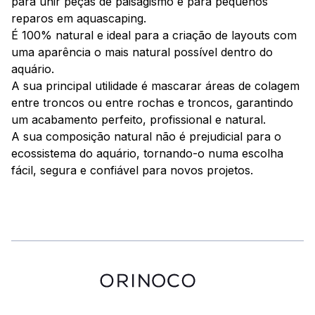
para unir peças de paisagismo e para pequenos
reparos em aquascaping.
É 100% natural e ideal para a criação de layouts com
uma aparência o mais natural possível dentro do
aquário.
A sua principal utilidade é mascarar áreas de colagem
entre troncos ou entre rochas e troncos, garantindo
um acabamento perfeito, profissional e natural.
A sua composição natural não é prejudicial para o
ecossistema do aquário, tornando-o numa escolha
fácil, segura e confiável para novos projetos.