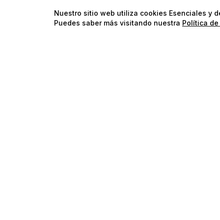
Nuestro sitio web utiliza cookies Esenciales y 
Puedes saber más visitando nuestra
Política de