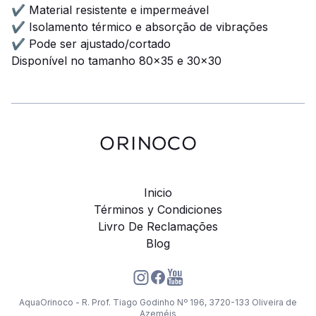
✔ Material resistente e impermeável
✔ Isolamento térmico e absorção de vibrações
✔ Pode ser ajustado/cortado
Disponível no tamanho 80x35 e 30x30
Inicio
Términos y Condiciones
Livro De Reclamações
Blog
AquaOrinoco - R. Prof. Tiago Godinho Nº 196, 3720-133 Oliveira de
Azeméis