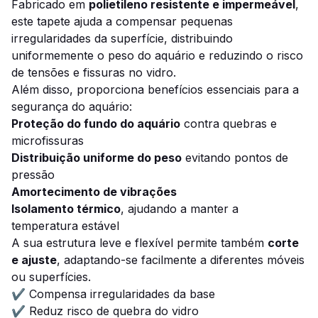
Fabricado em
polietileno resistente e impermeável
,
este tapete ajuda a compensar pequenas
irregularidades da superfície, distribuindo
uniformemente o peso do aquário e reduzindo o risco
de tensões e fissuras no vidro.
Além disso, proporciona benefícios essenciais para a
segurança do aquário:
Proteção do fundo do aquário
contra quebras e
microfissuras
Distribuição uniforme do peso
evitando pontos de
pressão
Amortecimento de vibrações
Isolamento térmico
, ajudando a manter a
temperatura estável
A sua estrutura leve e flexível permite também
corte
e ajuste
, adaptando-se facilmente a diferentes móveis
ou superfícies.
✔ Compensa irregularidades da base
✔ Reduz risco de quebra do vidro