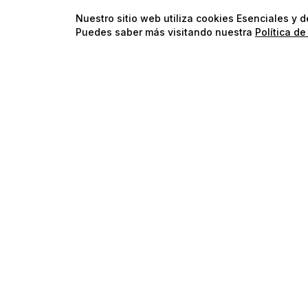
Nuestro sitio web utiliza cookies Esenciales y 
Puedes saber más visitando nuestra
Política de