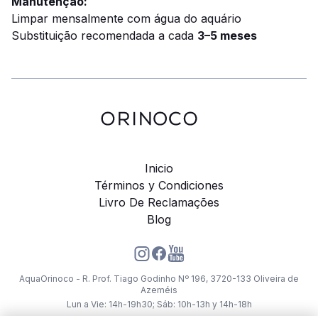
Manutenção:
Limpar mensalmente com água do aquário
Substituição recomendada a cada
3–5 meses
Inicio
Términos y Condiciones
Livro De Reclamações
Blog
AquaOrinoco - R. Prof. Tiago Godinho Nº 196, 3720-133 Oliveira de
Azeméis
Lun a Vie: 14h-19h30; Sáb: 10h-13h y 14h-18h