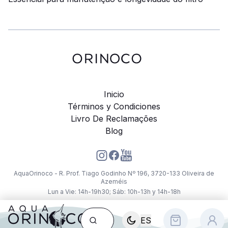
Inicio
Términos y Condiciones
Livro De Reclamações
Blog
AquaOrinoco - R. Prof. Tiago Godinho Nº 196, 3720-133 Oliveira de
Azeméis
Lun a Vie: 14h-19h30; Sáb: 10h-13h y 14h-18h
ES