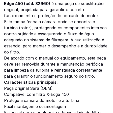
Edge 450 (cód. 32660)
é uma peça de substituição
original, projetada para garantir o correto
funcionamento e proteção do conjunto do motor.
Esta tampa fecha a câmara onde se encontra a
turbina (rotor), protegendo os componentes internos
contra sujidade e assegurando o fluxo de água
adequado no sistema de filtragem. A sua utilização é
essencial para manter o desempenho e a durabilidade
do filtro.
De acordo com o manual do equipamento, esta peça
deve ser removida durante a manutenção periódica
para limpeza da turbina e reinstalada corretamente
para garantir o funcionamento seguro do filtro.
Características principais:
Peça original Sera (OEM)
Compatível com filtro X-Edge 450
Protege a câmara do motor e a turbina
Fácil montagem e desmontagem
Essencial para manutenção e longevidade do filtro