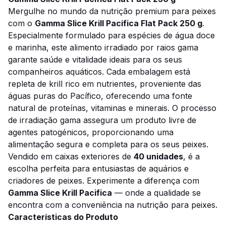
Mergulhe no mundo da nutrição premium para peixes
com o
Gamma Slice Krill Pacifica Flat Pack 250 g
.
Especialmente formulado para espécies de água doce
e marinha, este alimento irradiado por raios gama
garante saúde e vitalidade ideais para os seus
companheiros aquáticos. Cada embalagem está
repleta de krill rico em nutrientes, proveniente das
águas puras do Pacífico, oferecendo uma fonte
natural de proteínas, vitaminas e minerais. O processo
de irradiação gama assegura um produto livre de
agentes patogénicos, proporcionando uma
alimentação segura e completa para os seus peixes.
Vendido em caixas exteriores de
40 unidades
, é a
escolha perfeita para entusiastas de aquários e
criadores de peixes. Experimente a diferença com
Gamma Slice Krill Pacifica
— onde a qualidade se
encontra com a conveniência na nutrição para peixes.
Características do Produto