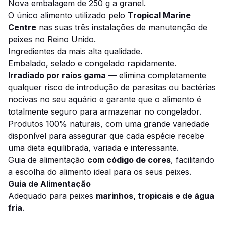
Nova embalagem de 250 g a granel.
O único alimento utilizado pelo
Tropical Marine
Centre
nas suas três instalações de manutenção de
peixes no Reino Unido.
Ingredientes da mais alta qualidade.
Embalado, selado e congelado rapidamente.
Irradiado por raios gama
— elimina completamente
qualquer risco de introdução de parasitas ou bactérias
nocivas no seu aquário e garante que o alimento é
totalmente seguro para armazenar no congelador.
Produtos 100% naturais, com uma grande variedade
disponível para assegurar que cada espécie recebe
uma dieta equilibrada, variada e interessante.
Guia de alimentação
com código de cores
, facilitando
a escolha do alimento ideal para os seus peixes.
Guia de Alimentação
Adequado para peixes
marinhos, tropicais e de água
fria
.