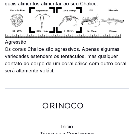
quais alimentos alimentar ao seu Chalice.
Agressão
Os corais Chalice são agressivos.
Apenas algumas
variedades estendem os tentáculos, mas qualquer
contato do corpo de um coral cálice com outro coral
será altamente volátil.
Inicio
Términos y Condiciones