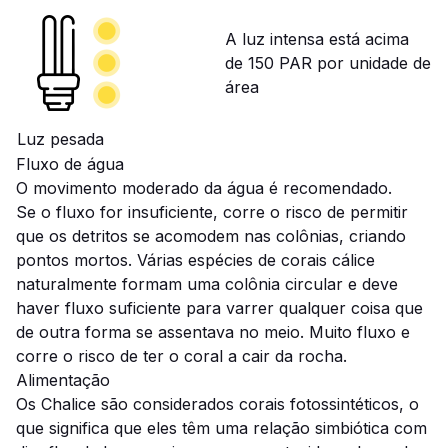
A luz intensa está acima
de 150 PAR por unidade de
área
Luz pesada
Fluxo de água
O movimento moderado da água é recomendado.
Se o fluxo for insuficiente, corre o risco de permitir
que os detritos se acomodem nas colônias, criando
pontos mortos. Várias espécies de corais cálice
naturalmente formam uma colônia circular e deve
haver fluxo suficiente para varrer qualquer coisa que
de outra forma se assentava no meio. Muito fluxo e
corre o risco de ter o coral a cair da rocha.
Alimentação
Os Chalice são considerados corais fotossintéticos, o
que significa que eles têm uma relação simbiótica com