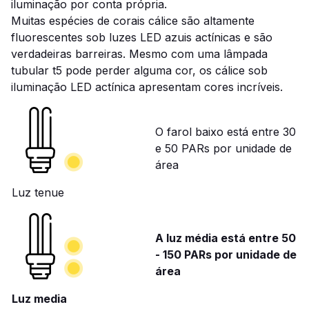
iluminação por conta própria.
Muitas espécies de corais cálice são altamente
fluorescentes sob luzes LED azuis actínicas e são
verdadeiras barreiras. Mesmo com uma lâmpada
tubular t5 pode perder alguma cor, os cálice sob
iluminação LED actínica apresentam cores incríveis.
O farol baixo está entre 30
e 50 PARs por unidade de
área
Luz tenue
A luz média está entre 50
- 150 PARs por unidade de
área
Luz media