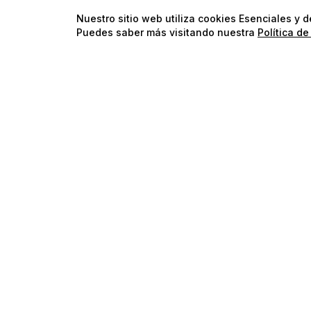
Nuestro sitio web utiliza cookies Esenciales y 
Puedes saber más visitando nuestra
Política de