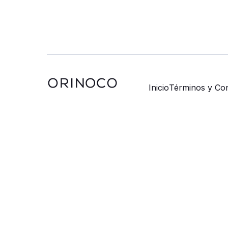
Inicio
Términos y Con