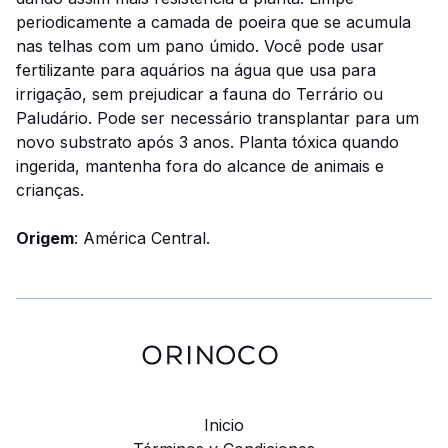
periodicamente a camada de poeira que se acumula
nas telhas com um pano úmido. Você pode usar
fertilizante para aquários na água que usa para
irrigação, sem prejudicar a fauna do Terrário ou
Paludário. Pode ser necessário transplantar para um
novo substrato após 3 anos. Planta tóxica quando
ingerida, mantenha fora do alcance de animais e
crianças.
Origem
: América Central.
Inicio