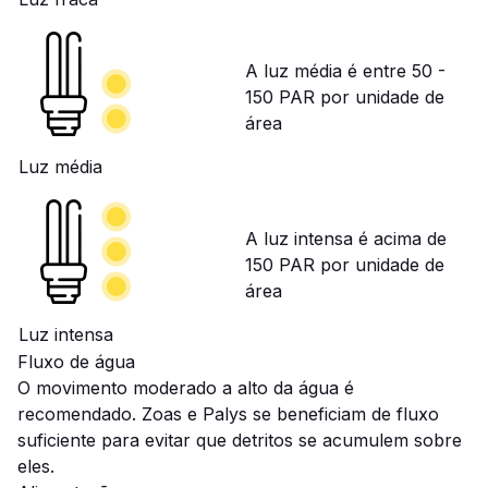
A luz média é entre 50 -
150 PAR por unidade de
área
Luz média
A luz intensa é acima de
150 PAR por unidade de
área
Luz intensa
Fluxo de água
O movimento moderado a alto da água é
recomendado. Zoas e Palys se beneficiam de fluxo
suficiente para evitar que detritos se acumulem sobre
eles.