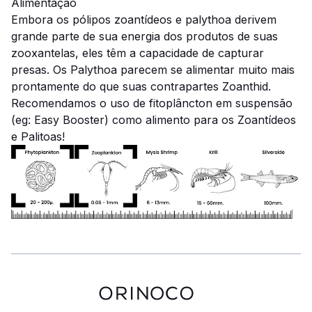
Alimentação
Embora os pólipos zoantídeos e palythoa derivem
grande parte de sua energia dos produtos de suas
zooxantelas, eles têm a capacidade de capturar
presas. Os Palythoa parecem se alimentar muito mais
prontamente do que suas contrapartes Zoanthid.
Recomendamos o uso de fitoplâncton em suspensão
(eg:
Easy Booster
) como alimento para os Zoantídeos
e Palitoas!