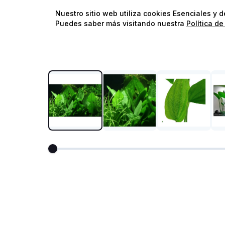
Nuestro sitio web utiliza cookies Esenciales y 
Puedes saber más visitando nuestra
Política de